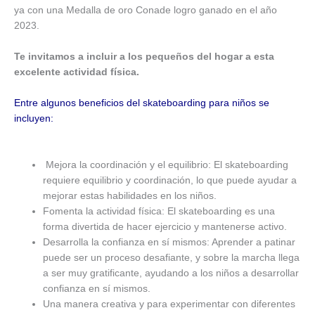
ya con una Medalla de oro Conade logro ganado en el año
2023.
Te invitamos a incluir a los pequeños del hogar a esta
excelente actividad física.
Entre algunos beneficios del skateboarding para niños se
incluyen:
Mejora la coordinación y el equilibrio: El skateboarding
requiere equilibrio y coordinación, lo que puede ayudar a
mejorar estas habilidades en los niños.
Fomenta la actividad física: El skateboarding es una
forma divertida de hacer ejercicio y mantenerse activo.
Desarrolla la confianza en sí mismos: Aprender a patinar
puede ser un proceso desafiante, y sobre la marcha llega
a ser muy gratificante, ayudando a los niños a desarrollar
confianza en sí mismos.
Una manera creativa y para experimentar con diferentes