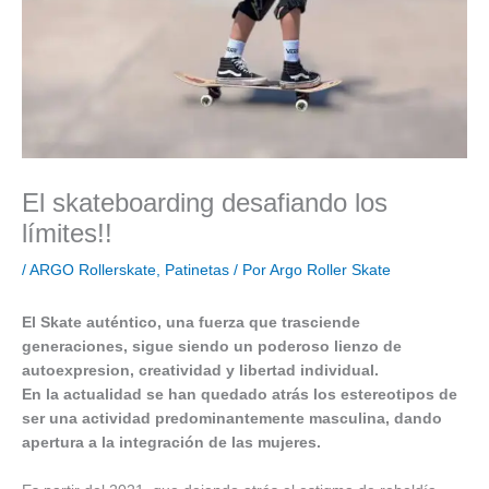
El skateboarding desafiando los
límites!!
/
ARGO Rollerskate
,
Patinetas
/ Por
Argo Roller Skate
El Skate auténtico, una fuerza que trasciende
generaciones, sigue siendo un poderoso lienzo de
autoexpresion, creatividad y libertad individual.
En la actualidad se han quedado atrás los estereotipos de
ser una actividad predominantemente masculina, dando
apertura a la integración de las mujeres.