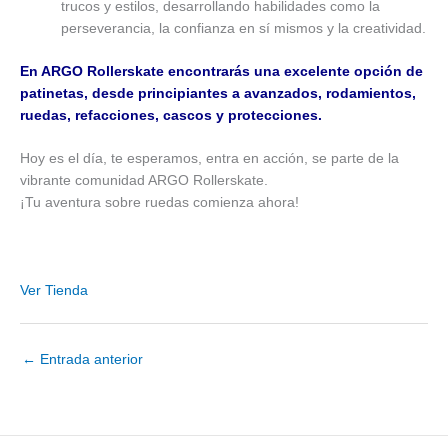
trucos y estilos, desarrollando habilidades como la
perseverancia, la confianza en sí mismos y la creatividad.
En ARGO Rollerskate encontrarás una excelente opción de
patinetas, desde principiantes a avanzados, rodamientos,
ruedas, refacciones, cascos y protecciones.
Hoy es el día, te esperamos, entra en acción, se parte de la
vibrante comunidad ARGO Rollerskate.
¡Tu aventura sobre ruedas comienza ahora!
Ver Tienda
←
Entrada anterior