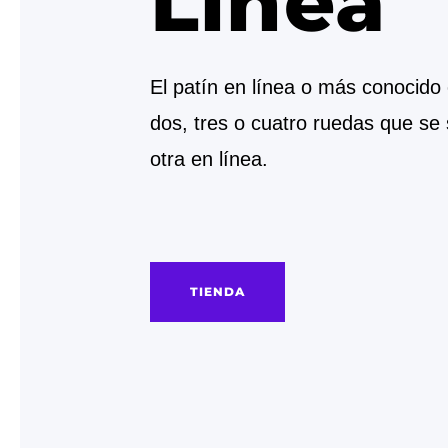
Línea
El patín en línea o más conocido 
dos, tres o cuatro ruedas que se 
otra en línea.
TIENDA