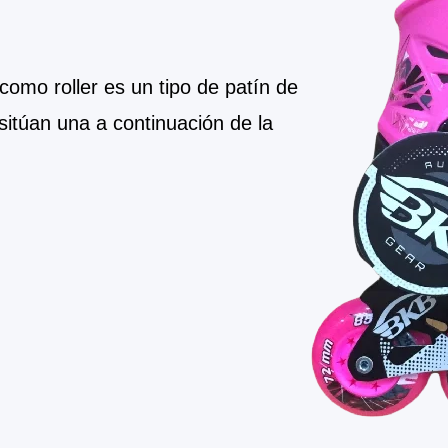
como roller es un tipo de patín de
sitúan una a continuación de la