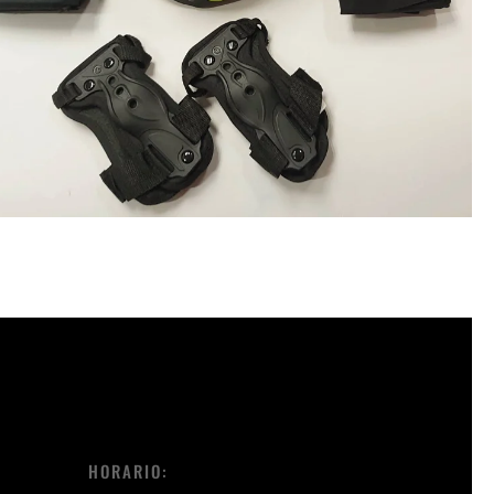
HORARIO: