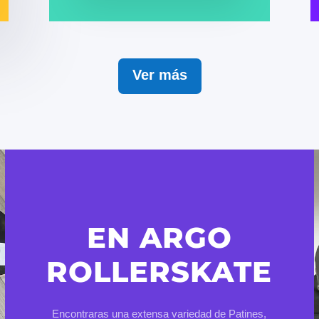
Ver más
EN ARGO
ROLLERSKATE
Encontraras una extensa variedad de Patines,