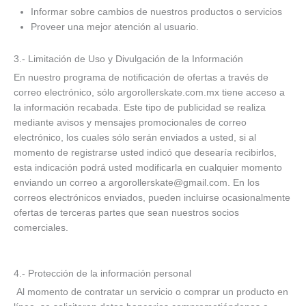
Informar sobre cambios de nuestros productos o servicios
Proveer una mejor atención al usuario.
3.- Limitación de Uso y Divulgación de la Información
En nuestro programa de notificación de ofertas a través de
correo electrónico, sólo argorollerskate.com.mx tiene acceso a
la información recabada. Este tipo de publicidad se realiza
mediante avisos y mensajes promocionales de correo
electrónico, los cuales sólo serán enviados a usted, si al
momento de registrarse usted indicó que desearía recibirlos,
esta indicación podrá usted modificarla en cualquier momento
enviando un correo a argorollerskate@gmail.com. En los
correos electrónicos enviados, pueden incluirse ocasionalmente
ofertas de terceras partes que sean nuestros socios
comerciales.
4.- Protección de la información personal
Al momento de contratar un servicio o comprar un producto en