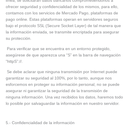
línea, se solicitaran datos bancarios comprometiéndonos a
ofrecer seguridad y confidencialidad de los mismos, para ello,
contamos con los servicios de Mercado Pago, plataformas de
pago online. Estas plataformas operan en servidores seguros
bajo el protocolo SSL (Secure Socket Layer) de tal manera que
la información enviada, se transmite encriptada para asegurar
su protección.
Para verificar que se encuentra en un entorno protegido,
asegúrese de que aparezca una “S” en la barra de navegación
“httpS”://.
Se debe aclarar que ninguna transmisión por Internet puede
garantizar su seguridad al 100%, por lo tanto, aunque nos
esforcemos en proteger su información personal, no se puede
asegurar ni garantizar la seguridad de la transmisión de
ninguna información. Una vez recibidos los datos, haremos todo
lo posible por salvaguardar la información en nuestro servidor.
5.- Confidencialidad de la información