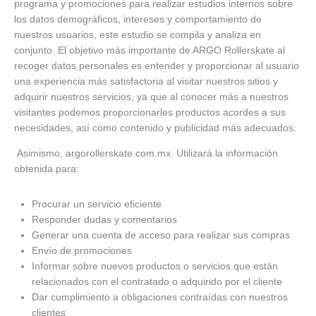
programa y promociones para realizar estudios internos sobre
los datos demográficos, intereses y comportamiento de
nuestros usuarios, este estudio se compila y analiza en
conjunto. El objetivo más importante de ARGO Rollerskate al
recoger datos personales es entender y proporcionar al usuario
una experiencia más satisfactoria al visitar nuestros sitios y
adquirir nuestros servicios, ya que al conocer más a nuestros
visitantes podemos proporcionarles productos acordes a sus
necesidades, así como contenido y publicidad más adecuados.
Asimismo, argorollerskate.com.mx. Utilizará la información
obtenida para:
Procurar un servicio eficiente
Responder dudas y comentarios
Generar una cuenta de acceso para realizar sus compras
Envío de promociones
Informar sobre nuevos productos o servicios que están
relacionados con el contratado o adquirido por el cliente
Dar cumplimiento a obligaciones contraídas con nuestros
clientes