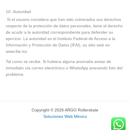
10.-Autoridad
Si el usuario considera que han sido vulnerados sus derechos
respecto de la protección de datos personales, tiene el derecho
de acudir a la autoridad correspondiente para defender su
ejercicio. La autoridad es el Instituto Federal de Acceso a la
Información y Protección de Datos (IFAI), su sitio web es:
www.ifai.mx
Tal como se recibe. Si hubiera alguna anomalía avisar de
inmediato vía correo electrónico o WhatsApp anexando foto del
problema.
Copyright © 2026 ARGO Rollerskate
Soluciones Web México