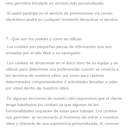
esto permitirá brindarle un servicio más personalizado.
Si usted participa en el servicio de promociones vía correo
electrónico podrá en cualquier momento desactivar el servicio.
7.- Qué son los cookies y cómo se utilizan
Los cookies son pequeñas piezas de información que son
enviadas por el sitio Web a su navegador.
Los cookies se almacenan en el disco duro de su equipo y se
utilizan para determinar sus preferencias cuando se conecta a
los servicios de nuestros sitios, así como para rastrear
determinados comportamientos o actividades llevadas a cabo
por usted dentro de nuestros sitios.
En algunas secciones de nuestro sitio requerimos que el cliente
tenga habilitados los cookies ya que algunas de las
funcionalidades requieren de éstas para trabajar. Los cookies
nos permiten: a) reconocerlo al momento de entrar a nuestros
sitios y ofrecerle de una experiencia personalizada, b) conocer