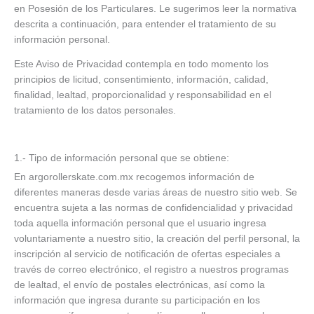
en Posesión de los Particulares. Le sugerimos leer la normativa
descrita a continuación, para entender el tratamiento de su
información personal.
Este Aviso de Privacidad contempla en todo momento los
principios de licitud, consentimiento, información, calidad,
finalidad, lealtad, proporcionalidad y responsabilidad en el
tratamiento de los datos personales.
1.- Tipo de información personal que se obtiene:
En argorollerskate.com.mx recogemos información de
diferentes maneras desde varias áreas de nuestro sitio web. Se
encuentra sujeta a las normas de confidencialidad y privacidad
toda aquella información personal que el usuario ingresa
voluntariamente a nuestro sitio, la creación del perfil personal, la
inscripción al servicio de notificación de ofertas especiales a
través de correo electrónico, el registro a nuestros programas
de lealtad, el envío de postales electrónicas, así como la
información que ingresa durante su participación en los