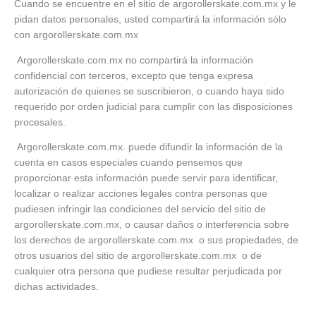
Cuando se encuentre en el sitio de argorollerskate.com.mx y le
pidan datos personales, usted compartirá la información sólo
con argorollerskate.com.mx
Argorollerskate.com.mx no compartirá la información
confidencial con terceros, excepto que tenga expresa
autorización de quienes se suscribieron, o cuando haya sido
requerido por orden judicial para cumplir con las disposiciones
procesales.
Argorollerskate.com.mx. puede difundir la información de la
cuenta en casos especiales cuando pensemos que
proporcionar esta información puede servir para identificar,
localizar o realizar acciones legales contra personas que
pudiesen infringir las condiciones del servicio del sitio de
argorollerskate.com.mx, o causar daños o interferencia sobre
los derechos de argorollerskate.com.mx o sus propiedades, de
otros usuarios del sitio de argorollerskate.com.mx o de
cualquier otra persona que pudiese resultar perjudicada por
dichas actividades.