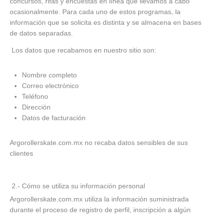
concursos, rifas y encuestas en línea que llevamos a cabo
ocasionalmente. Para cada uno de estos programas, la
información que se solicita es distinta y se almacena en bases
de datos separadas.
Los datos que recabamos en nuestro sitio son:
Nombre completo
Correo electrónico
Teléfono
Dirección
Datos de facturación
Argorollerskate.com.mx no recaba datos sensibles de sus
clientes
2.- Cómo se utiliza su información personal
Argorollerskate.com.mx utiliza la información suministrada
durante el proceso de registro de perfil, inscripción a algún