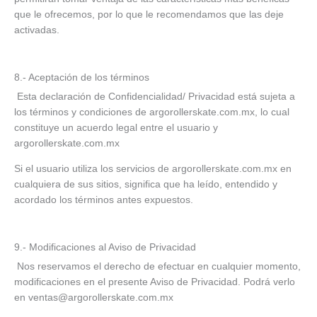
que le ofrecemos, por lo que le recomendamos que las deje
activadas.
8.- Aceptación de los términos
Esta declaración de Confidencialidad/ Privacidad está sujeta a
los términos y condiciones de argorollerskate.com.mx, lo cual
constituye un acuerdo legal entre el usuario y
argorollerskate.com.mx
Si el usuario utiliza los servicios de argorollerskate.com.mx en
cualquiera de sus sitios, significa que ha leído, entendido y
acordado los términos antes expuestos.
9.- Modificaciones al Aviso de Privacidad
Nos reservamos el derecho de efectuar en cualquier momento,
modificaciones en el presente Aviso de Privacidad. Podrá verlo
en ventas@argorollerskate.com.mx