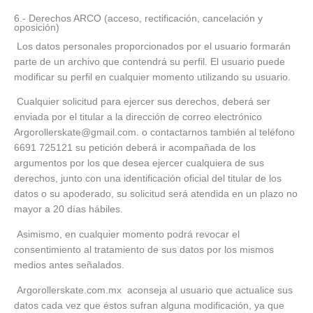
6.- Derechos ARCO (acceso, rectificación, cancelación y
oposición)
Los datos personales proporcionados por el usuario formarán
parte de un archivo que contendrá su perfil. El usuario puede
modificar su perfil en cualquier momento utilizando su usuario.
Cualquier solicitud para ejercer sus derechos, deberá ser
enviada por el titular a la dirección de correo electrónico
Argorollerskate@gmail.com. o contactarnos también al teléfono
6691 725121 su petición deberá ir acompañada de los
argumentos por los que desea ejercer cualquiera de sus
derechos, junto con una identificación oficial del titular de los
datos o su apoderado, su solicitud será atendida en un plazo no
mayor a 20 días hábiles.
Asimismo, en cualquier momento podrá revocar el
consentimiento al tratamiento de sus datos por los mismos
medios antes señalados.
Argorollerskate.com.mx aconseja al usuario que actualice sus
datos cada vez que éstos sufran alguna modificación, ya que