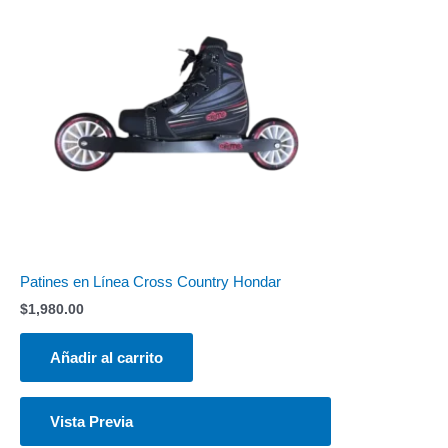
Patines en Línea Cross Country Hondar
$
1,980.00
Añadir al carrito
Vista Previa