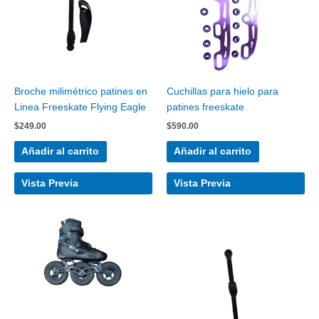
Broche milimétrico patines en
Cuchillas para hielo para
Linea Freeskate Flying Eagle
patines freeskate
$
249.00
$
590.00
Añadir al carrito
Añadir al carrito
Vista Previa
Vista Previa