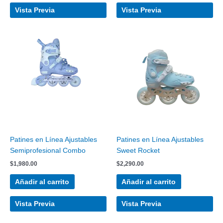
Vista Previa
Vista Previa
Patines en Línea Ajustables
Patines en Línea Ajustables
Semiprofesional Combo
Sweet Rocket
$
1,980.00
$
2,290.00
Añadir al carrito
Añadir al carrito
Vista Previa
Vista Previa