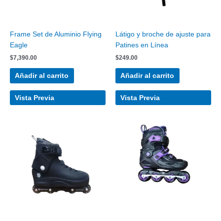
Frame Set de Aluminio Flying
Látigo y broche de ajuste para
Eagle
Patines en Línea
$
7,390.00
$
249.00
Añadir al carrito
Añadir al carrito
Vista Previa
Vista Previa