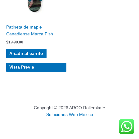
Patineta de maple
Canadiense Marca Fish
$
1,490.00
Añadir al carrito
Vista Previa
Copyright © 2026 ARGO Rollerskate
Soluciones Web México