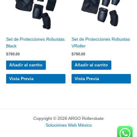
Set de Protecciones Robustas
Set de Protecciones Robustas
Black
VRoller
$
790.00
$
790.00
Añadir al carrito
Añadir al carrito
Vista Previa
Vista Previa
Copyright © 2026 ARGO Rollerskate
Soluciones Web México