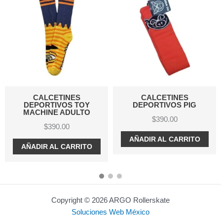
CALCETINES
CALCETINES
DEPORTIVOS TOY
DEPORTIVOS PIG
MACHINE ADULTO
$
390.00
$
390.00
AÑADIR AL CARRITO
AÑADIR AL CARRITO
Copyright © 2026 ARGO Rollerskate
Soluciones Web México