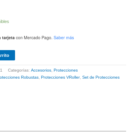
ibles
 tarjeta
con Mercado Pago.
Saber más
rrito
1
Categorías:
Accesorios
,
Protecciones
otecciones Robustas
,
Protecciones VRoller
,
Set de Protecciones