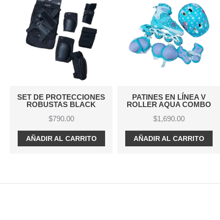
SET DE PROTECCIONES
PATINES EN LÍNEA V
ROBUSTAS BLACK
ROLLER AQUA COMBO
$
790.00
$
1,690.00
AÑADIR AL CARRITO
AÑADIR AL CARRITO