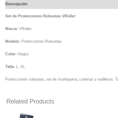
Descripción
Set de Protecciones Robustas VRoller
Marca:
VRoller
Modelo:
Protecciones Robustas
Color:
Negro
Talla:
L, XL
Protecciones robustas, set de muñequera, coderas y rodilleras. Ta
Related Products