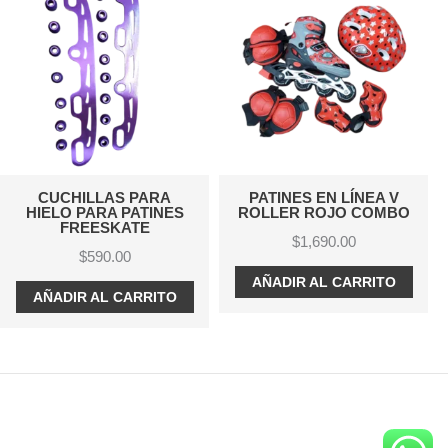
CUCHILLAS PARA
PATINES EN LÍNEA V
HIELO PARA PATINES
ROLLER ROJO COMBO
FREESKATE
$
1,690.00
$
590.00
AÑADIR AL CARRITO
AÑADIR AL CARRITO