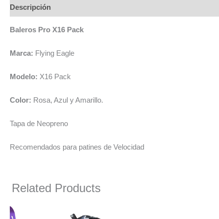
Descripción
Baleros Pro X16 Pack
Marca:
Flying Eagle
Modelo:
X16 Pack
Color:
Rosa, Azul y Amarillo.
Tapa de Neopreno
Recomendados para patines de Velocidad
Related Products