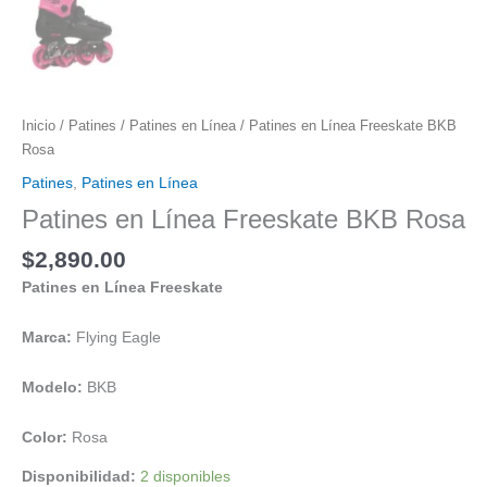
Inicio
/
Patines
/
Patines en Línea
/ Patines en Línea Freeskate BKB
Rosa
Patines
,
Patines en Línea
Patines en Línea Freeskate BKB Rosa
$
2,890.00
Patines en Línea Freeskate
Marca:
Flying Eagle
Modelo:
BKB
Color:
Rosa
Disponibilidad:
2 disponibles