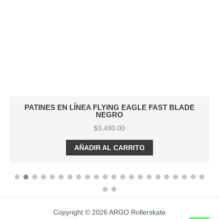
PATINES EN LÍNEA FLYING EAGLE FAST BLADE
NEGRO
$
3,490.00
AÑADIR AL CARRITO
Copyright © 2026 ARGO Rollerskate