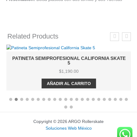
Related Products
PATINETA SEMIPROFESIONAL CALIFORNIA SKATE
5
$
1,190.00
AÑADIR AL CARRITO
Copyright © 2026 ARGO Rollerskate
Soluciones Web México