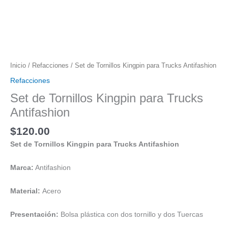
Inicio
/
Refacciones
/ Set de Tornillos Kingpin para Trucks Antifashion
Refacciones
Set de Tornillos Kingpin para Trucks
Antifashion
$
120.00
Set de Tornillos Kingpin para Trucks Antifashion
Marca:
Antifashion
Material:
Acero
Presentación:
Bolsa plástica con dos tornillo y dos Tuercas