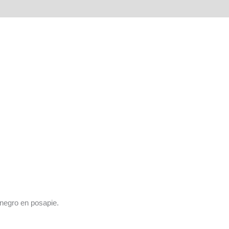
negro en posapie.