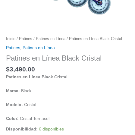
Inicio
/
Patines
/
Patines en Línea
/ Patines en Línea Black Cristal
Patines
,
Patines en Línea
Patines en Línea Black Cristal
$
3,490.00
Patines en Línea Black Cristal
Marca:
Black
Modelo:
Cristal
Color:
Cristal Tornasol
Disponibilidad:
6 disponibles