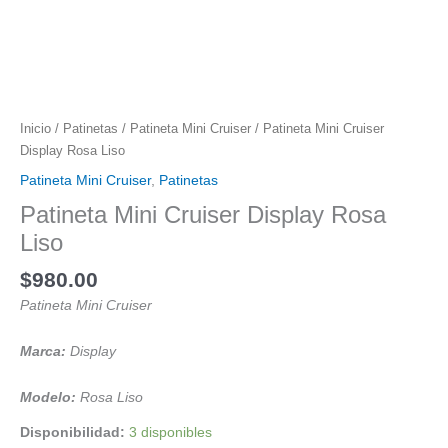
Inicio
/
Patinetas
/
Patineta Mini Cruiser
/ Patineta Mini Cruiser
Display Rosa Liso
Patineta Mini Cruiser
,
Patinetas
Patineta Mini Cruiser Display Rosa
Liso
$
980.00
Patineta Mini Cruiser
Marca:
Display
Modelo:
Rosa Liso
Disponibilidad:
3 disponibles