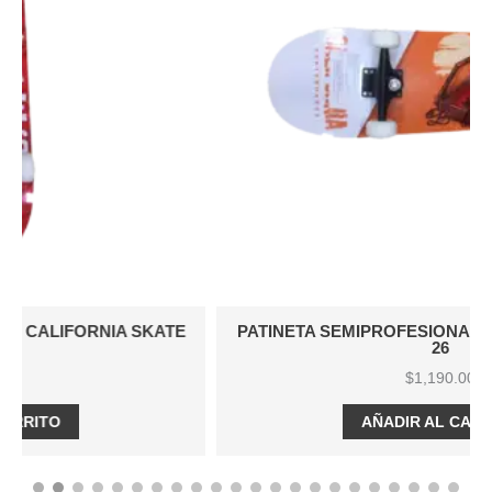
PATINETA SEMIPROFESIONAL CALIFORNIA SKATE
26
$
1,190.00
AÑADIR AL CARRITO