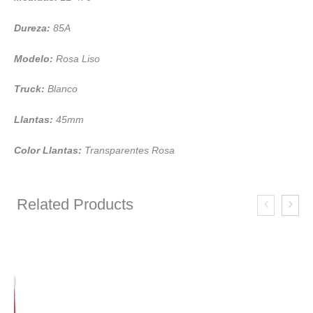
Dureza:
85A
Modelo:
Rosa Liso
Truck:
Blanco
Llantas:
45mm
Color Llantas:
Transparentes Rosa
Related Products