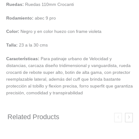
Ruedas:
Ruedas 110mm Crocanti
Rodamiento:
abec 9 pro
Color:
Negro y en color huezo con frame violeta
Talla:
23 a la 30 cms
Características:
Para patinaje urbano de Velocidad y
distancias, carcaza diseño tridimensional y vanguardista, rueda
crocanti de rebote super alto, botin de alta gama, con protector
reemplazable lateral, además del cuff que brinda bastante
protección al tobillo y flexion precisa, forro superfit que garantiza
precisión, comodidad y transpirabilidad
Related Products