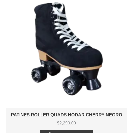
PATINES ROLLER QUADS HODAR CHERRY NEGRO
$
2,290.00