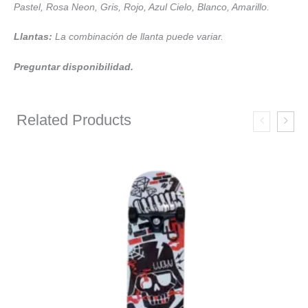
Pastel, Rosa Neon, Gris, Rojo, Azul Cielo, Blanco, Amarillo.
Llantas:
La combinación de llanta puede variar.
Preguntar disponibilidad.
Related Products