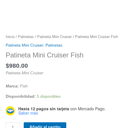
Inicio
/
Patinetas
/
Patineta Mini Cruiser
/ Patineta Mini Cruiser Fish
Patineta Mini Cruiser
,
Patinetas
Patineta Mini Cruiser Fish
$
980.00
Patineta Mini Cruiser
Marca:
Fish
Disponibilidad:
5 disponibles
Hasta 12 pagos sin tarjeta
con Mercado Pago.
Saber más
Patineta
Añadir al carrito