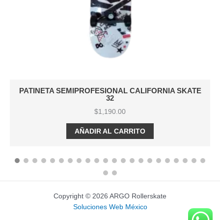
PATINETA SEMIPROFESIONAL CALIFORNIA SKATE
32
$
1,190.00
AÑADIR AL CARRITO
Copyright © 2026 ARGO Rollerskate
Soluciones Web México